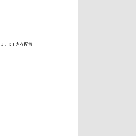
PU，8GB内存配置