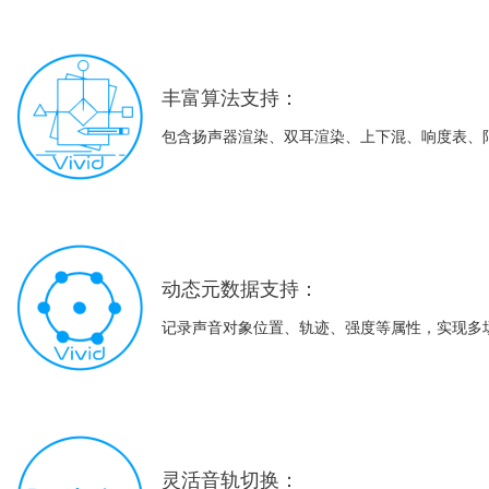
丰富算法支持：
包含扬声器渲染、双耳渲染、上下混、响度表、
动态元数据支持：
记录声音对象位置、轨迹、强度等属性，实现多
灵活音轨切换：