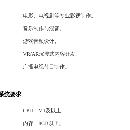
电影、电视剧等专业影视制作。
音乐制作与混音。
游戏音频设计。
VR/AR沉浸式内容开发。
广播电视节目制作。
系统要求
CPU：M1及以上
内存：8GB以上。