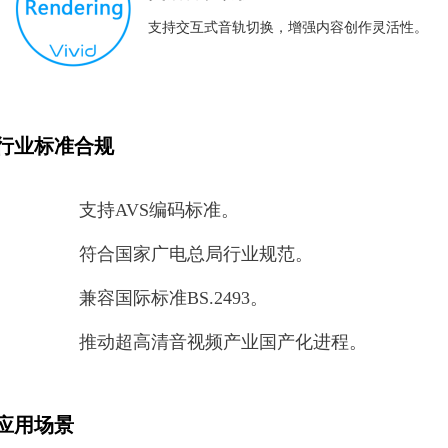
支持交互式音轨切换，增强内容创作灵活性。
行业标准合规
支持AVS编码标准。
符合国家广电总局行业规范。
兼容国际标准BS.2493。
推动超高清音视频产业国产化进程。
应用场景