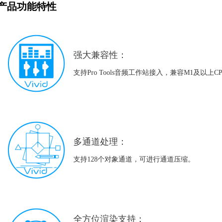
产品功能特性
强大兼容性：
支持Pro Tools音频工作站接入，兼容M1及以上C
多通道处理：
支持128个对象通道，可进行通道压缩。
全方位渲染支持：