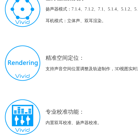
扬声器模式：7.1.4、7.1.2、7.1、5.1.4、5.1.2、5
耳机模式：立体声、双耳渲染。
精准空间定位：
支持声音空间位置调整及轨迹制作，3D视图实时
专业校准功能：
内置双耳校准、扬声器校准。