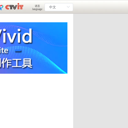
语言
language