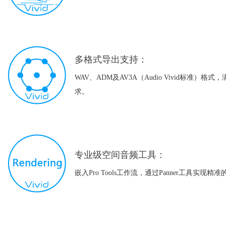
多格式导出支持：
WAV、ADM及AV3A（Audio Vivid标准）
求。
专业级空间音频工具：
嵌入Pro Tools工作流，通过Panner工具实