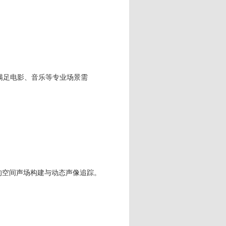
格式，满足电影、音乐等专业场景需
现精准的空间声场构建与动态声像追踪。