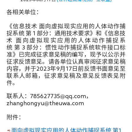
各相关单位：
《信息技术 面向虚拟现实应用的人体动作捕
捉系统 第 1 部分：通用技术要求》和《
信息技
术 面向虚拟现实应用的人体动作捕捉系
统 第 3 部分：惯性动作捕捉系统软件接口标
准
》已完成征求意见稿的编写，现予以公示并
征求反馈意见。请各单位认真审阅征求意见稿
内容，并于2023年9月17日前反馈书面意见至
联系人邮箱，征求意见稿及意见反馈表见附
件。
联系人：785627735@qq.com，
zhanghongyu@theuwa.com
附件：
面向虚拟现实应用的人体动作捕捉系统 第1