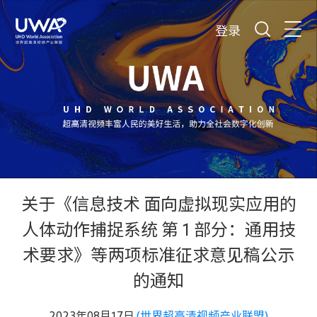
登录
关于《信息技术 面向虚拟现实应用的
人体动作捕捉系统 第 1 部分：通用技
术要求》等两项标准征求意见稿公示
的通知
2023年08月17日
(世界超高清视频产业联盟)