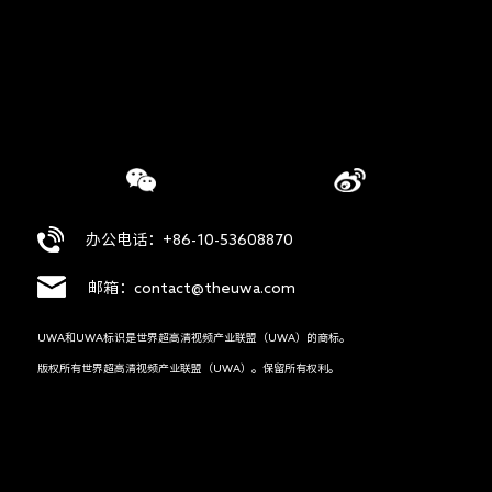
办公电话：+86-10-53608870
邮箱：contact@theuwa.com
UWA和UWA标识是世界超高清视频产业联盟（UWA）的商标。
版权所有世界超高清视频产业联盟（UWA）。保留所有权利。