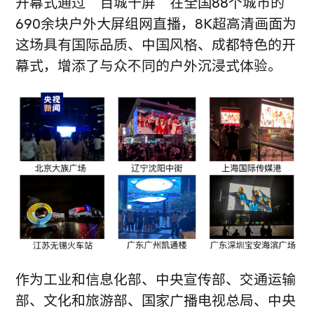
开幕式通过“百城千屏”在全国88个城市的
690余块户外大屏组网直播，8K超高清画面为
这场具有国际品质、中国风格、成都特色的开
幕式，增添了与众不同的户外沉浸式体验。
作为工业和信息化部、中央宣传部、交通运输
部、文化和旅游部、国家广播电视总局、中央