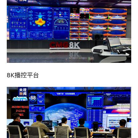
8K播控平台