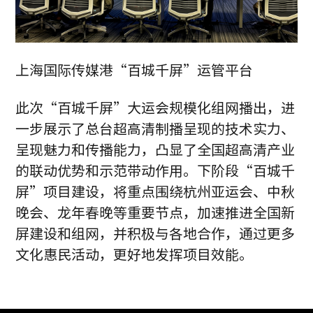
上海国际传媒港“百城千屏”运管平台
此次“百城千屏”大运会规模化组网播出，进
一步展示了总台超高清制播呈现的技术实力、
呈现魅力和传播能力，凸显了全国超高清产业
的联动优势和示范带动作用。下阶段“百城千
屏”项目建设，将重点围绕杭州亚运会、中秋
晚会、龙年春晚等重要节点，加速推进全国新
屏建设和组网，并积极与各地合作，通过更多
文化惠民活动，更好地发挥项目效能。