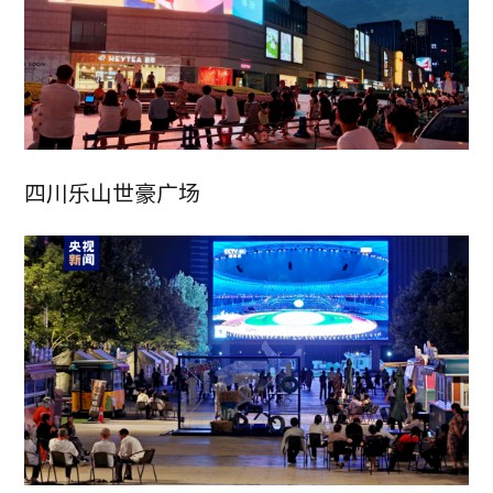
四川乐山世豪广场