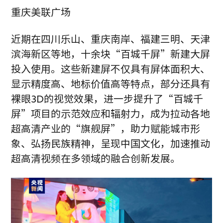
重庆美联广场
近期在四川乐山、重庆南岸、福建三明、天津
滨海新区等地，十余块“百城千屏”新建大屏
投入使用。这些新建屏不仅具有屏体面积大、
显示精度高、地标价值高等特点，部分还具有
裸眼3D的视觉效果，进一步提升了“百城千
屏”项目的示范效应和辐射力，成为拉动各地
超高清产业的“旗舰屏”，助力赋能城市形
象、弘扬民族精神，呈现中国文化，加速推动
超高清视频在多领域的融合创新发展。