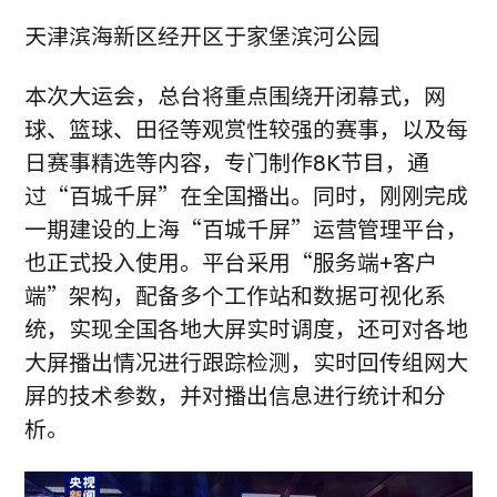
天津滨海新区经开区于家堡滨河公园
本次大运会，总台将重点围绕开闭幕式，网
球、篮球、田径等观赏性较强的赛事，以及每
日赛事精选等内容，专门制作8K节目，通
过“百城千屏”在全国播出。同时，刚刚完成
一期建设的上海“百城千屏”运营管理平台，
也正式投入使用。平台采用“服务端+客户
端”架构，配备多个工作站和数据可视化系
统，实现全国各地大屏实时调度，还可对各地
大屏播出情况进行跟踪检测，实时回传组网大
屏的技术参数，并对播出信息进行统计和分
析。