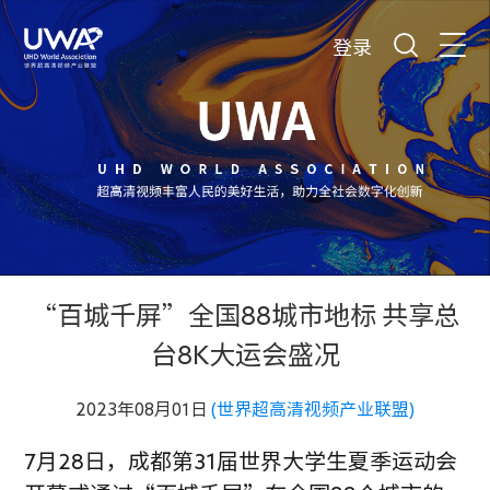
登录
“百城千屏”全国88城市地标 共享总
台8K大运会盛况
2023年08月01日
(世界超高清视频产业联盟)
7月28日，成都第31届世界大学生夏季运动会