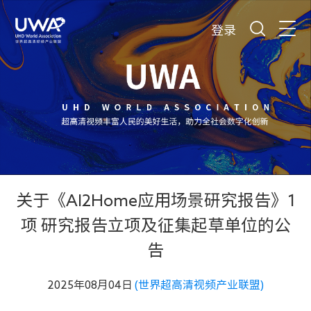
登录
关于《AI2Home应用场景研究报告》1
项 研究报告立项及征集起草单位的公
告
2025年08月04日
(世界超高清视频产业联盟)