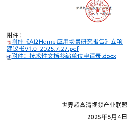
附件：
附件《AI2Home 应用场景研究报告》立项
建议书V1.0_2025.7.27.pdf
附件：技术性文档参编单位申请表.docx
世界超高清视频产业联盟
2025
年
8
月
4
日