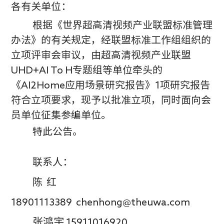
各有关单位：
根据《世界超高清视频产业联盟标准管理
办法》的有关规定，经联盟标准工作组组织的
立项评审会审议，由超高清视频产业联盟
UHD+AI To H专题组等单位牵头的
《AI2Home应用场景研究报告》1项研究报告
符合立项要求，现予以批准立项，同时面向会
员单位征集参编单位。
特此公告。
联系人：
陈 红
18901113389
chenhong@theuwa.com
张鸿宇
15911016920