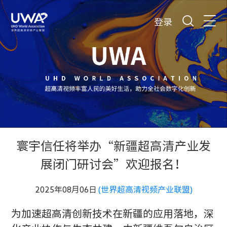
登录
寰宇信任将举办“新疆超高清产业发
展闭门研讨会”欢迎报名！
2025年08月06日
(世界超高清视频产业联盟)
为加速超高清创新技术在新疆的应用落地，深