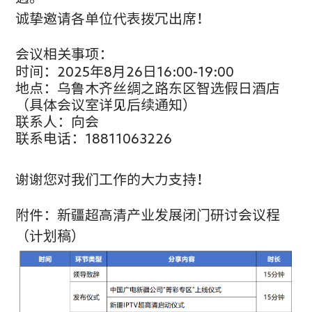
诚挚邀请各单位代表拨冗出席！
会议相关事项：
时间：2025年8月26日16:00-19:00
地点：乌鲁木齐丝绸之路东区智选假日酒店
（具体会议室详见后续通知）
联系人：向会
联系电话：18811063226
谢谢您对我们工作的大力支持！
附件：新疆超高清产业发展闭门研讨会议程
（计划稿）