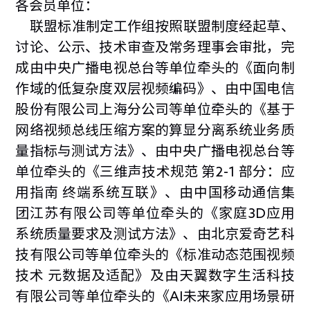
各会员单位：
联盟标准制定工作组按照联盟制度经起草、
讨论、公示、技术审查及常务
理事会审批，完
成由中央广播电视总台等单位牵头的《面向制
作域的低复杂度双层视频编码》、由中国电信
股份有限公司上海分公司等单位牵头的《基于
网络视频总线压缩方案的算显分离系统业务质
量指标与测试方法》、由中央广播电视总台等
单位牵头的《三维声技术规范 第2-1 部分：应
用指南 终端系统互联》、由中国移动通信集
团江苏有限公司等单位牵头的《家庭3D应用
系统质量要求及测试方法》、由北京爱奇艺科
技有限公司等单位牵头的《标准动态范围视频
技术 元数据及适配》及由天翼数字生活科技
有限公司等单位牵头的《AI未来家应用场景研