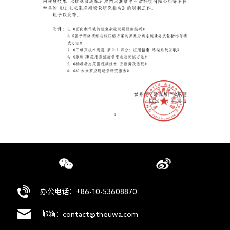
办公电话：+86-10-53608870
邮箱：contact@theuwa.com