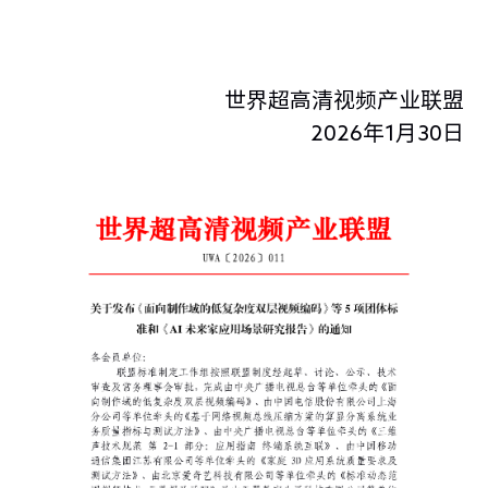
世界超高清视频产业联盟
2026年1月30日