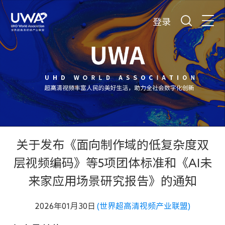
登录
关于发布《面向制作域的低复杂度双
层视频编码》等5项团体标准和《AI未
来家应用场景研究报告》的通知
2026年01月30日
(世界超高清视频产业联盟)