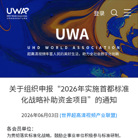
登录
关于组织申报“2026年实施首都标准
化战略补助资金项目”的通知
2026年06月03日
(世界超高清视频产业联盟)
各会员单位：
为贯彻落实标准化战略，鼓励企事业单位积极参与标准研制，