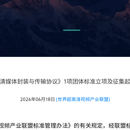
高清媒体封装与传输协议》1项团体标准立项及征集
2026年06月18日
(世界超高清视频产业联盟)
视频产业联盟标准管理办法》的有关规定，经联盟