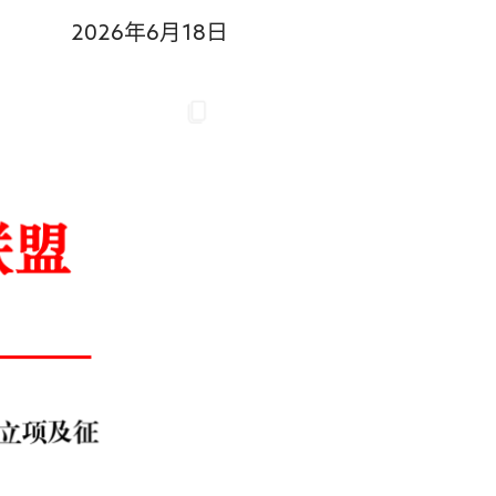
2026年6月18日