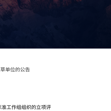
起草单位的公告
标准工作组组织的立项评