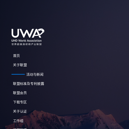
首页
关于联盟
活动与新闻
联盟标准及专利披露
联盟会员
下载专区
关于认证
工作组