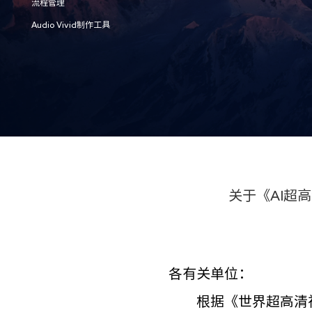
流程管理
Audio Vivid制作工具
关于《AI超
各有关单位：
根据《世界超高清