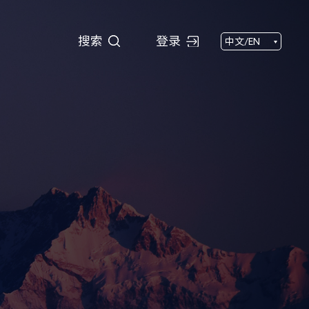
搜索
搜索
登录
中文/EN
闻