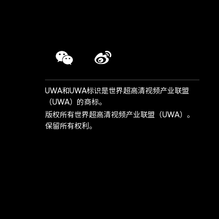
UWA和UWA标识是世界超高清视频产业联盟
（UWA）的商标。
版权所有世界超高清视频产业联盟（UWA）。
保留所有权利。