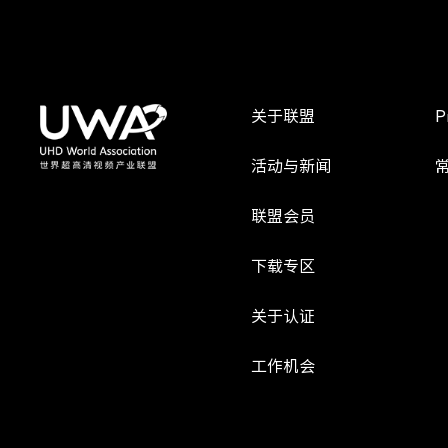
关于联盟
P
活动与新闻
联盟会员
下载专区
关于认证
工作机会