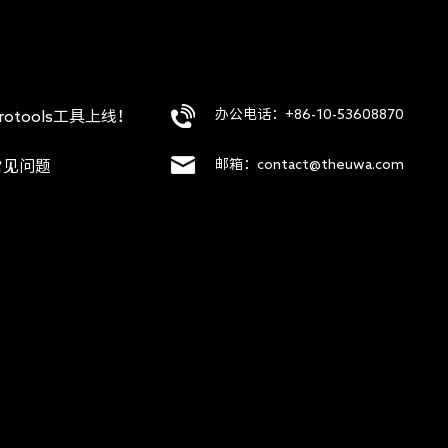
办公电话：+86-10-53608870
rotools工具上线！
邮箱：contact@theuwa.com
常见问题