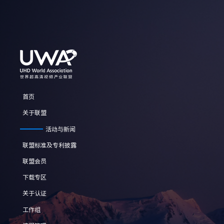
首页
关于联盟
活动与新闻
联盟标准及专利披露
联盟会员
下载专区
关于认证
工作组