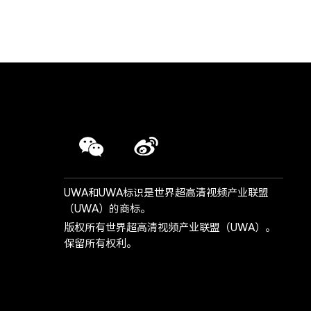
UWA和UWA标识是世界超高清视频产业联盟
（UWA）的商标。
版权所有世界超高清视频产业联盟（UWA）。
保留所有权利。