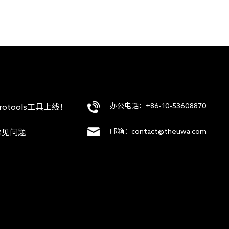
办公电话：+86-10-53608870
rotools工具上线！
邮箱：contact@theuwa.com
常见问题