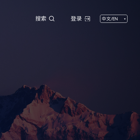
搜索
搜索
登录
中文/EN
闻