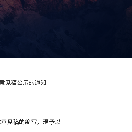
求意见稿公示的通知
求意见稿的编写，现予以