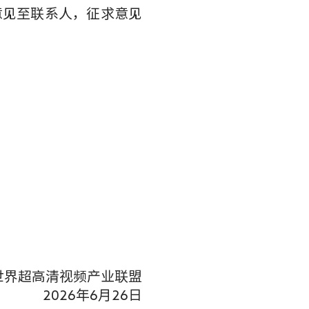
意见至联系人，征求意见
世界超高清视频产业联盟
2026年6月26日