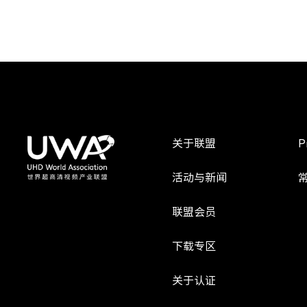
关于联盟
P
活动与新闻
联盟会员
下载专区
关于认证