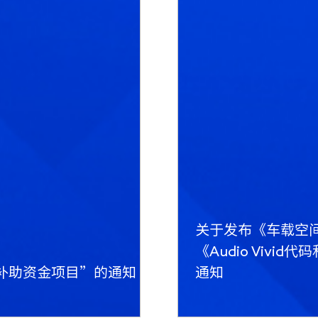
关于发布《车载空
《Audio Viv
略补助资金项目”的通知
通知