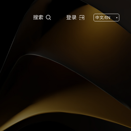
搜索
搜索
登录
中文/EN
闻