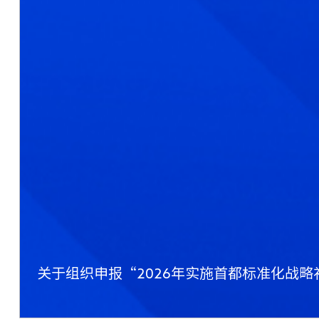
关于组织申报“2026年实施首都标准化战