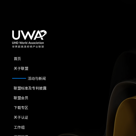
首页
关于联盟
活动与新闻
联盟标准及专利披露
联盟会员
下载专区
关于认证
工作组