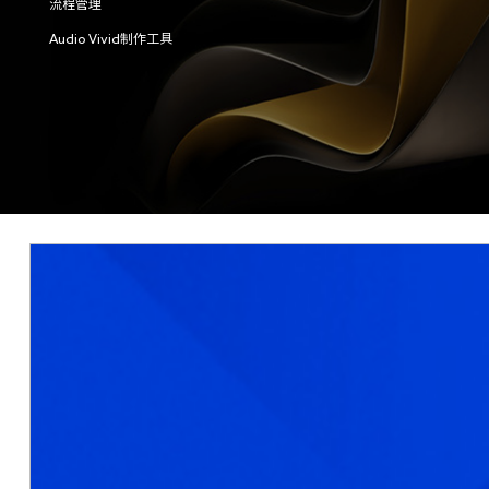
流程管理
Audio Vivid制作工具