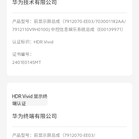
华为技术有限公司
产品型号：
前显示屏总成（7912070-EE03/703001182AA/
7912110V9H0100) 中控信息娱乐系统总成（E00139971）
认证标识：
HDR Vivid
证书编号：
2401E0145MT
HDR Vivid 显示终
端认证
华为终端有限公司
产品型号：
前显示屏总成（7912070-EE03/