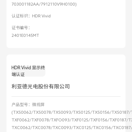
703001182AA/7912110V9H0100)
认证标识：
HDR Vivid
证书编号：
2401E0145MT
HDR Vivid 显示终
端认证
利亚德光电股份有限公司
产品型号：
微视屏
(TXS0062/TXS0078/TXS0093/TXS0125/TXS0156/TXS0187/
TXF0062/TXF0078/TXFO093/TXF0125/TXF0156/TXF0187/T
TXC0062/TXC0078/TXC0093/TXC0125/TXC0156/TXC0187