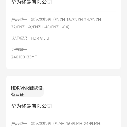
华为终端有限公司
产品型号：
笔记本电脑（ENZH-16/ENZH-24/ENZH-
32/ENZH-X/ENZH-48/ENZH-64）
认证标识：
HDR Vivid
证书编号：
2401E0133MT
HDR Vivid便携设
备认证
华为终端有限公司
产品型号：
笔记本电脑（FLMH-16/FLMH-24/FLMH-