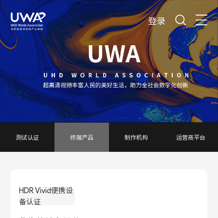
登录
测试认证
终端产品
制作机构
运营商平台
HDR Vivid便携设
备认证