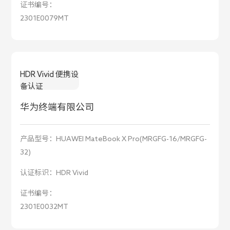
证书编号：
2301E0079MT
HDR Vivid 便携设
备认证
华为终端有限公司
产品型号：
HUAWEI MateBook X Pro(MRGFG-16/MRGFG-
32)
认证标识：
HDR Vivid
证书编号：
2301E0032MT