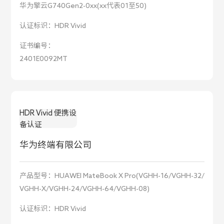
华为擎云G740Gen2-0xx(xx代表01至50)
认证标识：
HDR Vivid
证书编号：
2401E0092MT
HDR Vivid 便携设
备认证
华为终端有限公司
产品型号：
HUAWEI MateBook X Pro(VGHH-16/VGHH-32/
VGHH-X/VGHH-24/VGHH-64/VGHH-08)
认证标识：
HDR Vivid