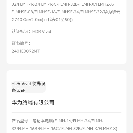
32/FLMH-16B/FLMI-16C/FLMH-32B/FLMH-X/FLMHZ-X/
FLMHSE-08/FLMHSE-16/FLMHSE-24/FLMHSE-32/华为擎云
G740 Gen2-0xx(xx代表01至50))
认证标识：
HDR Vivid
证书编号：
2401E0092MT
HDR Vivid 便携设
备认证
华为终端有限公司
产品型号：
笔记本电脑(FLMH-16/FLMH-24/FLMH-
32/FLMH-16B/FLMH-16C/ FLMH-32B/FLMH-X/FLMHZ-X)