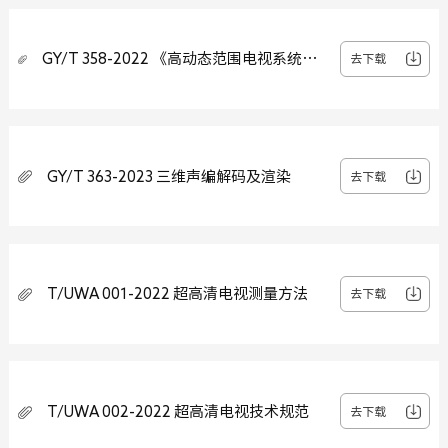
GY/T 358-2022 《高动态范围电视系统显
去下载
示适配元数据技术要求》
GY/T 363-2023 三维声编解码及渲染
去下载
T/UWA 001-2022 超高清电视测量方法
去下载
T/UWA 002-2022 超高清电视技术规范
去下载