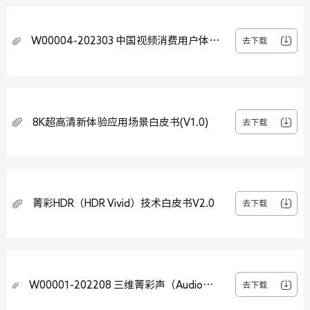
W00004-202303 中国视频消费用户体验
去下载
白皮书
8K超高清新体验应用场景白皮书(V1.0)
去下载
菁彩HDR（HDR Vivid）技术白皮书V2.0
去下载
W00001-202208 三维菁彩声（Audio
去下载
Vivid）技术白皮书V1.0