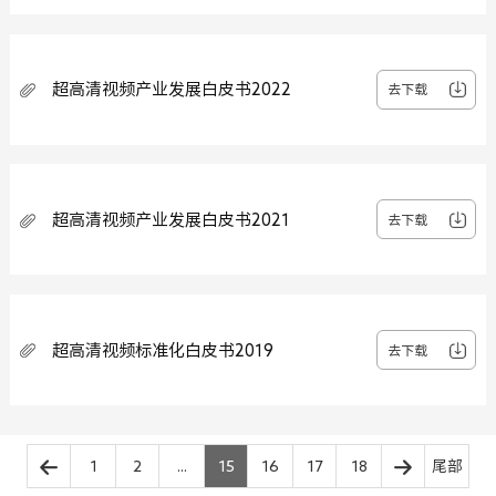
超高清视频产业发展白皮书2022
去下载
超高清视频产业发展白皮书2021
去下载
超高清视频标准化白皮书2019
去下载
1
2
...
15
16
17
18
尾部