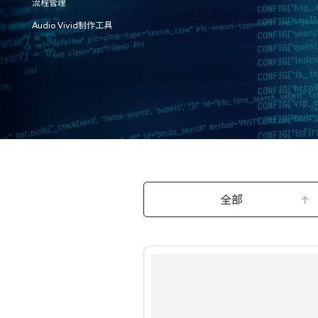
流程管理
Audio Vivid制作工具
全部