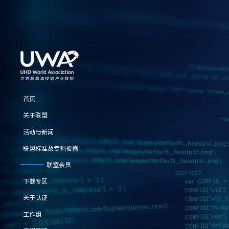
首页
关于联盟
活动与新闻
联盟标准及专利披露
联盟会员
下载专区
关于认证
工作组