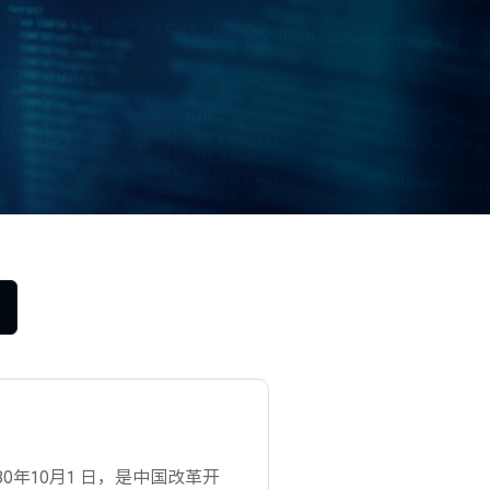
0年10月1 日，是中国改革开