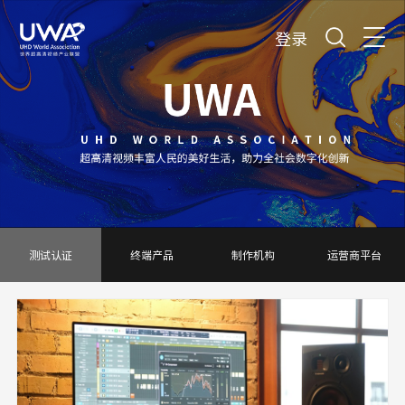
登录
测试认证
终端产品
制作机构
运营商平台