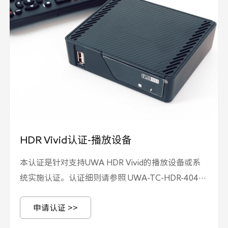
HDR Vivid认证-播放设备
本认证是针对支持UWA HDR Vivid的播放设备或系
统实施认证。认证细则请参照 UWA-TC-HDR-404《
HDR Vivid认证实施规则-播放设备》，技术要求请参
申请认证 >>
照T/UWA 005.3-3-2022 《高动态范围（HDR）视
频技术 第 3-3 部分：技术要求和测试方法 播放设