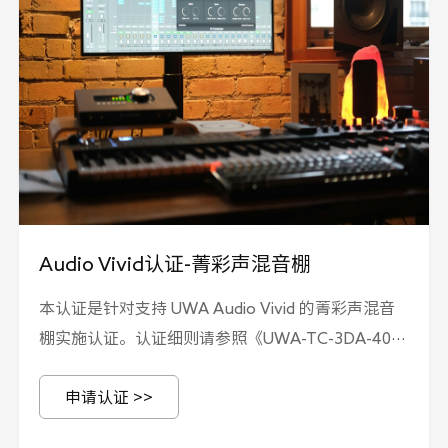
Audio Vivid认证-菁彩声混音棚
本认证是针对支持 UWA Audio Vivid 的菁彩声混音
棚实施认证。认证细则请参照《UWA-TC-3DA-404
第4部分 Audio Vivid认证实施规则-三维菁彩声混音
申请认证 >>
棚》，技术要求请参照《T/UWA 009.3-5-2024 三
维声音技术规范 第3-5部分：技术要求与测试方法 菁