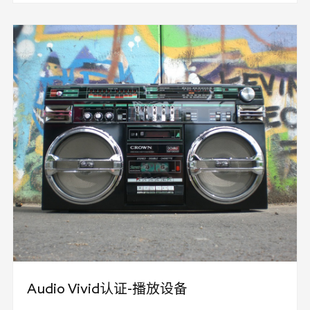
彩声（Audio Vivid）混音棚》。 申请认证需提交
《UWA-TC-3DA-301 第3部分 Audio Vivid认证申请
书》、认证申请人承诺及相关附件，并加盖公章。
Audio Vivid认证-播放设备